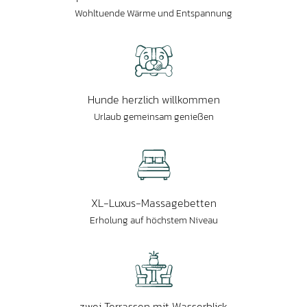
Wohltuende Wärme und Entspannung
Hunde herzlich willkommen
Urlaub gemeinsam genießen
XL-Luxus-Massagebetten
Erholung auf höchstem Niveau
zwei Terrassen mit Wasserblick