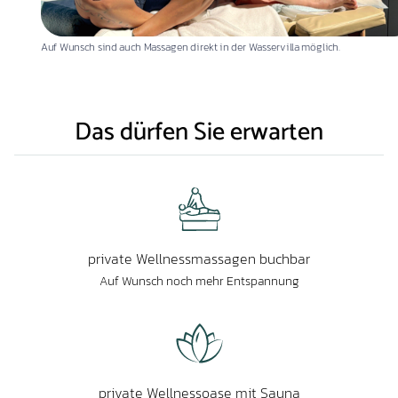
Auf Wunsch sind auch Massagen direkt in der Wasservilla möglich.
Das dürfen Sie erwarten
private Wellnessmassagen buchbar
Auf Wunsch noch mehr Entspannung
private Wellnessoase mit Sauna