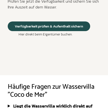
Prüfen Sie jetzt die Verfügbarkeit und sichern Sie sich
Ihre Auszeit auf dem Wasser.
Verfügbarkeit prüfen & Aufenthalt sichern
Hier direkt beim Eigentümer buchen.
Häufige Fragen zur Wasservilla
"Coco de Mer"
Liegt die Wasservilla wirklich direkt auf