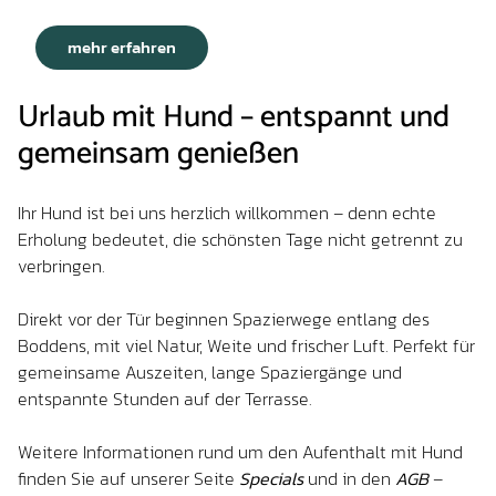
mehr erfahren
Urlaub mit Hund – entspannt und
gemeinsam genießen
Ihr Hund ist bei uns herzlich willkommen – denn echte
Erholung bedeutet, die schönsten Tage nicht getrennt zu
verbringen.
Direkt vor der Tür beginnen Spazierwege entlang des
Boddens, mit viel Natur, Weite und frischer Luft. Perfekt für
gemeinsame Auszeiten, lange Spaziergänge und
entspannte Stunden auf der Terrasse.
Weitere Informationen rund um den Aufenthalt mit Hund
finden Sie auf unserer Seite
Specials
und in den
AGB
–