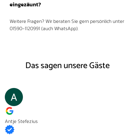
eingezäunt?
Weitere Fragen? Wir beraten Sie gern persönlich unter
01590-1120991 (auch WhatsApp).
Das sagen unsere Gäste
Antje Stefezius