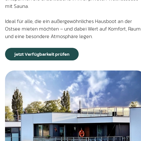
mit Sauna.
Ideal für alle, die ein außergewöhnliches Hausboot an der
Ostsee mieten möchten – und dabei Wert auf Komfort, Raum
und eine besondere Atmosphäre legen.
jetzt Verfügbarkeit prüfen