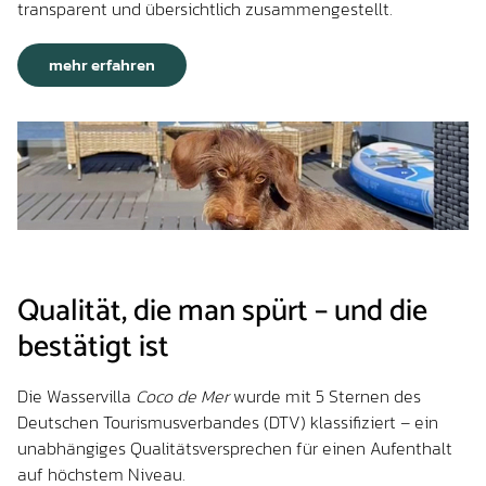
transparent und übersichtlich zusammengestellt.
mehr erfahren
Qualität, die man spürt – und die
bestätigt ist
Die Wasservilla
Coco de Mer
wurde mit 5 Sternen des
Deutschen Tourismusverbandes (DTV) klassifiziert – ein
unabhängiges Qualitätsversprechen für einen Aufenthalt
auf höchstem Niveau.