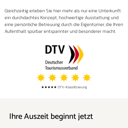
Gleichzeitig erleben Sie hier mehr als nur eine Unterkunft:
ein durchdachtes Konzept, hochwertige Ausstattung und
eine persönliche Betreuung durch die Eigentümer, die Ihren
Aufenthalt spürbar entspannter und besonderer macht.
★★★★★ DTV-Klassifizierung
Ihre Auszeit beginnt jetzt