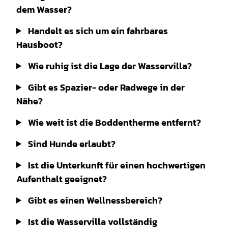
dem Wasser?
Handelt es sich um ein fahrbares
Hausboot?
Wie ruhig ist die Lage der Wasservilla?
Gibt es Spazier- oder Radwege in der
Nähe?
Wie weit ist die Boddentherme entfernt?
Sind Hunde erlaubt?
Ist die Unterkunft für einen hochwertigen
Aufenthalt geeignet?
Gibt es einen Wellnessbereich?
Ist die Wasservilla vollständig