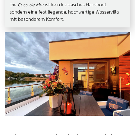
Die
Coco de Mer
ist kein klassisches Hausboot,
sondern eine fest liegende, hochwertige Wasservilla
mit besonderem Komfort.