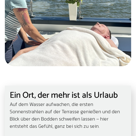
Ein Ort, der mehr ist als Urlaub
Auf dem Wasser aufwachen, die ersten
Sonnenstrahlen auf der Terrasse genießen und den
Blick über den Bodden schweifen lassen – hier
entsteht das Gefühl, ganz bei sich zu sein.