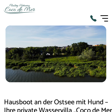
Hausboot an der Ostsee mit Hund –
Ihre private Wasservilla „Coco de Mer