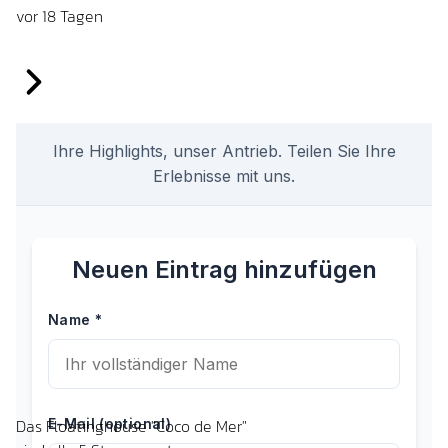
vor 18 Tagen
Das Floatinghouse "Coco de Mer"