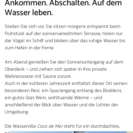
Ankommen. Abschalten. Auf dem
Wasser leben.
Stellen Sie sich vor, Sie sitzen morgens entspannt beim
Frühstück auf der sonnenverwöhnten Terrasse, hören nur
die Vögel im Schilf und blicken über das ruhige Wasser bis
zum Hafen in der Ferne.
Am Abend genießen Sie den Sonnenuntergang auf dem
Oberdeck – und ziehen sich später in Ihre private
Wellnessoase mit Sauna zurück.
Auch in der kühleren Jahreszeit entfaltet dieser Ort seinen
besonderen Reiz: ein Spaziergang entlang des Boddens,
ein gutes Glas Wein, wohltuende Wärme – und
anschließend der Blick über Wasser und die Lichter der
Umgebung.
Die Wasservilla
Coco de Mer
steht für ein durchdachtes,