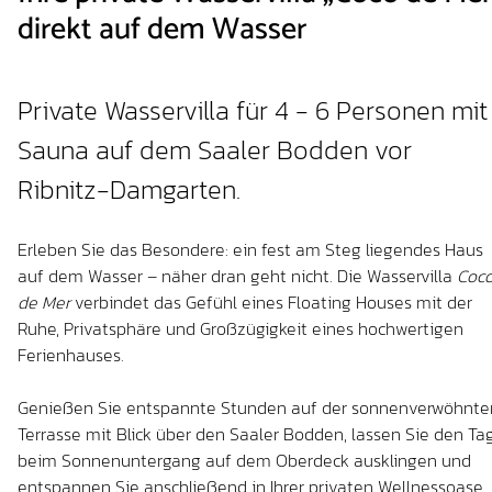
direkt auf dem Wasser
Private Wasservilla für 4 - 6 Personen mit
Sauna auf dem Saaler Bodden vor
Ribnitz-Damgarten.
Erleben Sie das Besondere: ein fest am Steg liegendes Haus
auf dem Wasser – näher dran geht nicht. Die Wasservilla
Coc
de Mer
verbindet das Gefühl eines Floating Houses mit der
Ruhe, Privatsphäre und Großzügigkeit eines hochwertigen
Ferienhauses.
Genießen Sie entspannte Stunden auf der sonnenverwöhnte
Terrasse mit Blick über den Saaler Bodden, lassen Sie den Ta
beim Sonnenuntergang auf dem Oberdeck ausklingen und
entspannen Sie anschließend in Ihrer privaten Wellnessoase