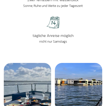
Sonne, Ruhe und Weite zu jeder Tageszeit
tägliche Anreise möglich
nicht nur Samstags